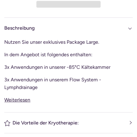
Beschreibung
Nutzen Sie unser exklusives Package Large.
In dem Angebot ist folgendes enthalten:
3x Anwendungen in unserer -85°C Kältekammer
3x Anwendungen in unserem Flow System -
Lymphdrainage
Weiterlesen
Die Vorteile der Kryotherapie: