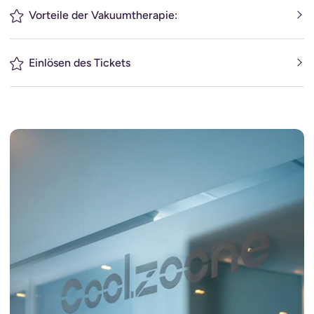
Vorteile der Vakuumtherapie:
Einlösen des Tickets