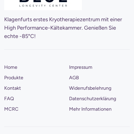
Klagenfurts erstes Kryotherapiezentrum mit einer
High Performance-Kältekammer. Genießen Sie
echte -85°C!
Home
Impressum
Produkte
AGB
Kontakt
Widerrufsbelehrung
FAQ
Datenschutzerklärung
MCRC
Mehr Informationen