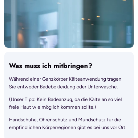
Was muss ich mitbringen?
Während einer Ganzkörper Kälteanwendung tragen
Sie entweder Badebekleidung oder Unterwäsche.
(Unser Tipp: Kein Badeanzug, da die Kälte an so viel
freie Haut wie möglich kommen sollte.)
Handschuhe, Ohrenschutz und Mundschutz für die
empfindlichen Körperregionen gibt es bei uns vor Ort.