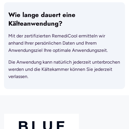
Wie lange dauert eine
Kälteanwendung?
Mit der zertifizierten RemediCool ermitteln wir
anhand Ihrer persönlichen Daten und Ihrem
Anwendungsziel Ihre optimale Anwendungszeit.
Die Anwendung kann natürlich jederzeit unterbrochen
werden und die Kältekammer können Sie jederzeit
verlassen.